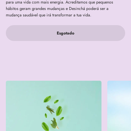
para uma vida com mais energia. Acreditamos que pequenos
hábitos geram grandes mudanças e Desinchá poderá ser a
mudança saudável que irá transformar a tua vida.
Esgotado