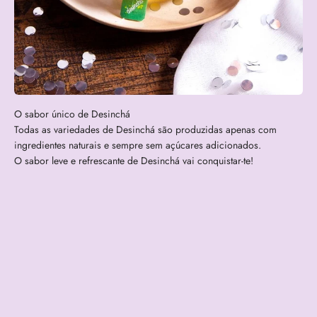
Todas as variedades de Desinchá são produzidas apenas com
ingredientes naturais e sempre sem açúcares adicionados.
O sabor leve e refrescante de Desinchá vai conquistar-te!