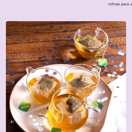
rotinas para