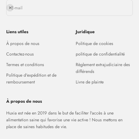
S'inscrire
E-mail
Liens utiles
Juridique
À propos de nous
Politique de cookies
Contactez-nous
politique de confidentialité
Termes et conditions
Règlement extrajudiciaire des
différends
Politique d'expédition et de
remboursement
Livre de plainte
À propos de nous
Huxia est née en 2019 dans le but de faciliter l'accès à une
alimentation saine qui favorise une vie active ! Nous mettons en
place de saines habitudes de vie.