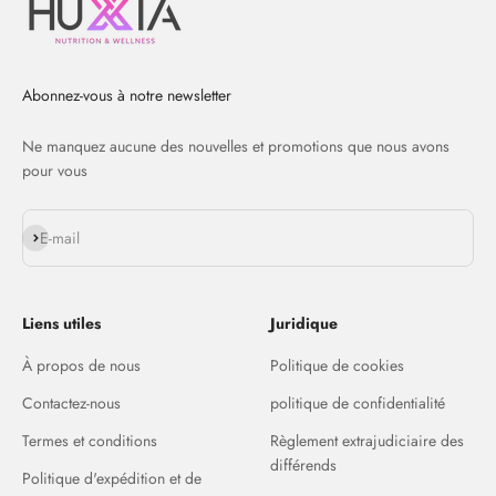
Abonnez-vous à notre newsletter
Ne manquez aucune des nouvelles et promotions que nous avons
pour vous
S'inscrire
E-mail
Liens utiles
Juridique
À propos de nous
Politique de cookies
Contactez-nous
politique de confidentialité
Termes et conditions
Règlement extrajudiciaire des
différends
Politique d'expédition et de