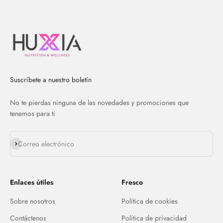
Suscríbete a nuestro boletín
No te pierdas ninguna de las novedades y promociones que
tenemos para ti
Suscribirse
Correo electrónico
Enlaces útiles
Fresco
Sobre nosotros
Política de cookies
Contáctenos
Política de privacidad