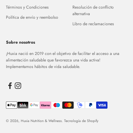
Términos y Condiciones
Resolución de conflicto
alternativa
Política de envío y reembolso
Libro de reclamaciones
Sobre nosotros
¡Huxia nació en 2019 con el objetivo de facilitar el acceso a una
alimentación saludable que favorezca una vida activa!
Implementamos hábitos de vida saludable.
© 2026, Huxia Nutrition & Wellness.
Tecnología de Shopify