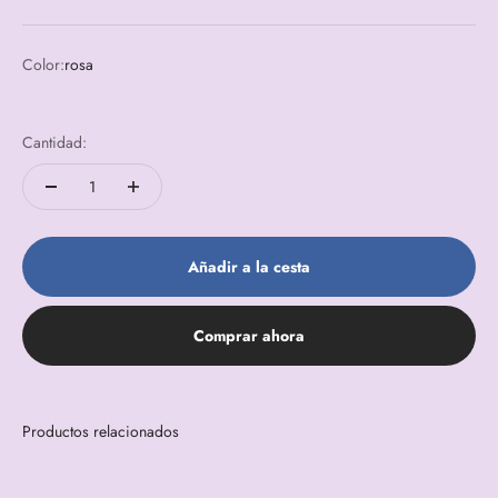
Color:
rosa
rosa
amarillo
Cantidad:
Añadir a la cesta
Comprar ahora