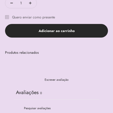
Quero enviar como presente
Adicionar ao carrinho
Escrever avaliação
Avaliações
0