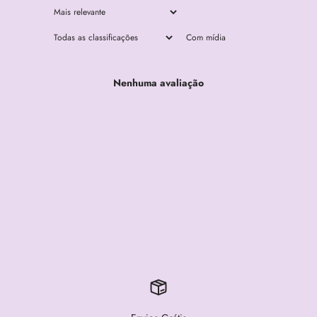
Com mídia
Nenhuma avaliação