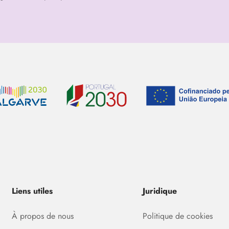
Liens utiles
Juridique
À propos de nous
Politique de cookies