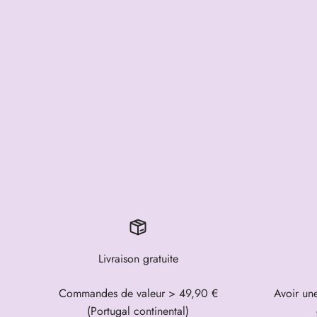
Livraison gratuite
Commandes de valeur > 49,90 €
Avoir un
(Portugal continental)