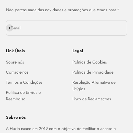
Não percas nada das novidades e promoções que temos para ti
Assinar
E-mail
Link Úteis
Legal
Sobre nós
Política de Cookies
Contacte-nos
Política de Privacidade
Termos e Condições
Resolução Alternativa de
Litígios
Política de Envios e
Reembolso
Livro de Reclamações
Sobre nós
A Huxia nasce em 2019 com o objetivo de facilitar o acesso a